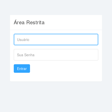
Área Restrita
Entrar